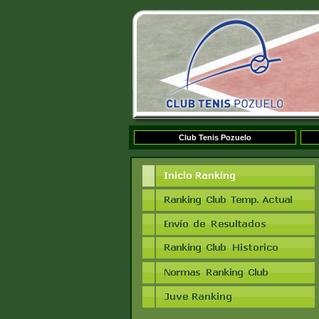
Club Tenis Pozuelo