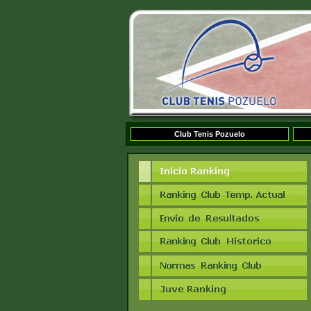
Club Tenis Pozuelo